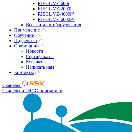
RIEGL VZ-600i
RIEGL VZ-2000i
RIEGL VZ-4000i²⁵
RIEGL VZ-6000i²⁵
Весь каталог оборудования
Применение
Обучение
Поддержка
О компании
Новости
Сертификаты
Контакты
Написать нам
Контакты
Сканеры
Сканеры и ГНСС-приемники