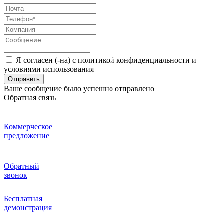
Я согласен (-на) с политикой конфиденциальности и
условиями использования
Отправить
Ваше сообщение было успешно отправлено
Обратная связь
Коммерческое
предложение
Обратный
звонок
Бесплатная
демонстрация