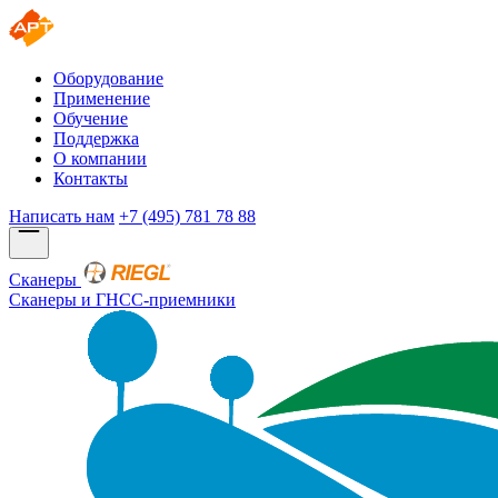
Оборудование
Применение
Обучение
Поддержка
О компании
Контакты
Написать нам
+7 (495) 781 78 88
Сканеры
Сканеры и ГНСС-приемники