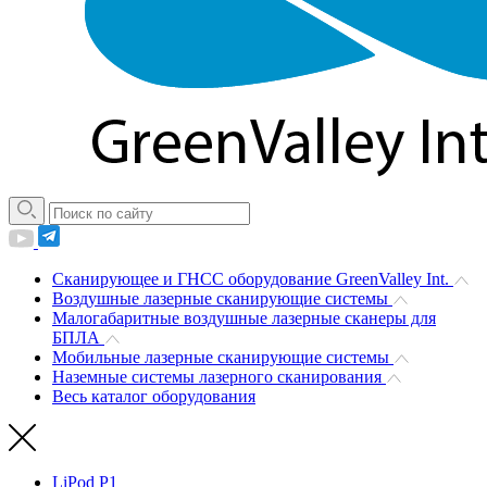
Сканирующее и ГНСС оборудование GreenValley Int.
Воздушные лазерные сканирующие системы
Малогабаритные воздушные лазерные сканеры для
БПЛА
Мобильные лазерные сканирующие системы
Наземные системы лазерного сканирования
Весь каталог оборудования
LiPod P1