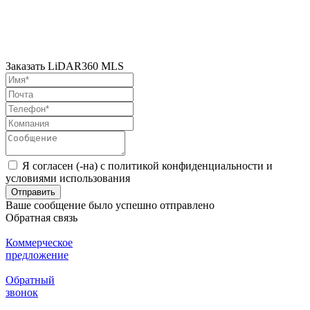
Заказать LiDAR360 MLS
Я согласен (-на) с политикой конфиденциальности и
условиями использования
Отправить
Ваше сообщение было успешно отправлено
Обратная связь
Коммерческое
предложение
Обратный
звонок