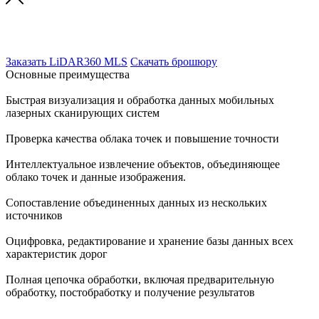
LiDAR360 MLS - обработка и анализ данных мобильного
лазерного сканирования
Заказать LiDAR360 MLS
Скачать брошюру
Основные преимущества
Быстрая визуализация и обработка данных мобильных
лазерных сканирующих систем
Проверка качества облака точек и повышение точности
Интеллектуальное извлечение объектов, объединяющее
облако точек и данные изображения.
Сопоставление объединенных данных из нескольких
источников
Оцифровка, редактирование и хранение базы данных всех
характеристик дорог
Полная цепочка обработки, включая предварительную
обработку, постобработку и получение результатов