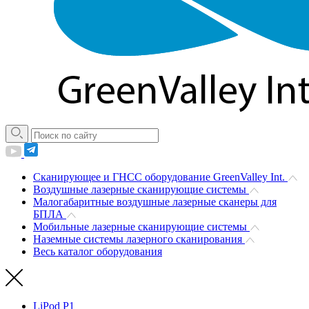
Сканирующее и ГНСС оборудование GreenValley Int.
Воздушные лазерные сканирующие системы
Малогабаритные воздушные лазерные сканеры для
БПЛА
Мобильные лазерные сканирующие системы
Наземные системы лазерного сканирования
Весь каталог оборудования
LiPod P1