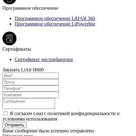
Программное обеспечение
Программное обеспечение LiDAR 360
Программное обеспечение LiPowerline
Сертификаты
Сертификат дистрибьютора
Заказать LiAir H600
Я согласен (-на) с политикой конфиденциальности и
условиями использования
Отправить
Ваше сообщение было успешно отправлено