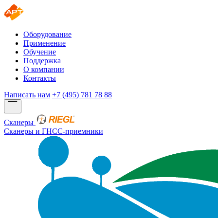
Оборудование
Применение
Обучение
Поддержка
О компании
Контакты
Написать нам
+7 (495) 781 78 88
Сканеры
Сканеры и ГНСС-приемники