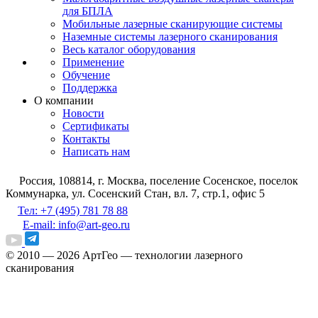
для БПЛА
Мобильные лазерные сканирующие системы
Наземные системы лазерного сканирования
Весь каталог оборудования
Применение
Обучение
Поддержка
О компании
Новости
Сертификаты
Контакты
Написать нам
Россия, 108814, г. Москва, поселение Сосенское, поселок
Коммунарка, ул. Сосенский Стан, вл. 7, стр.1, офис 5
Тел: +7 (495) 781 78 88
E-mail: info@art-geo.ru
© 2010 — 2026
АртГео — технологии лазерного
сканирования