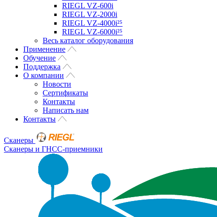
RIEGL VZ-600i
RIEGL VZ-2000i
RIEGL VZ-4000i²⁵
RIEGL VZ-6000i²⁵
Весь каталог оборудования
Применение
Обучение
Поддержка
О компании
Новости
Сертификаты
Контакты
Написать нам
Контакты
Сканеры
Сканеры и ГНСС-приемники