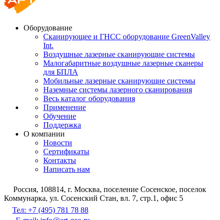
Оборудование
Сканирующее и ГНСС оборудование GreenValley
Int.
Воздушные лазерные сканирующие системы
Малогабаритные воздушные лазерные сканеры
для БПЛА
Мобильные лазерные сканирующие системы
Наземные системы лазерного сканирования
Весь каталог оборудования
Применение
Обучение
Поддержка
О компании
Новости
Сертификаты
Контакты
Написать нам
Россия, 108814, г. Москва, поселение Сосенское, поселок
Коммунарка, ул. Сосенский Стан, вл. 7, стр.1, офис 5
Тел: +7 (495) 781 78 88