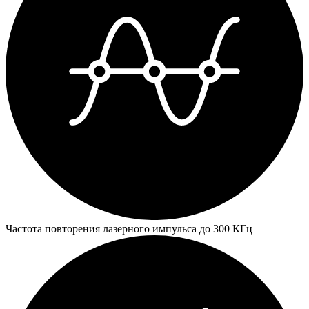
Частота повторения лазерного импульса до 300 КГц