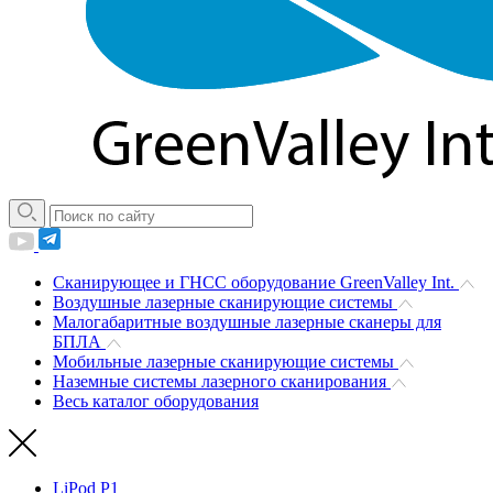
Сканирующее и ГНСС оборудование GreenValley Int.
Воздушные лазерные сканирующие системы
Малогабаритные воздушные лазерные сканеры для
БПЛА
Мобильные лазерные сканирующие системы
Наземные системы лазерного сканирования
Весь каталог оборудования
LiPod P1