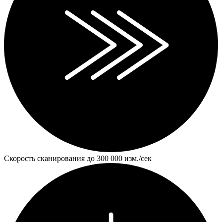
Скорость сканирования до 300 000 изм./сек