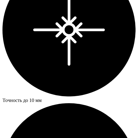
Точность до 10 мм