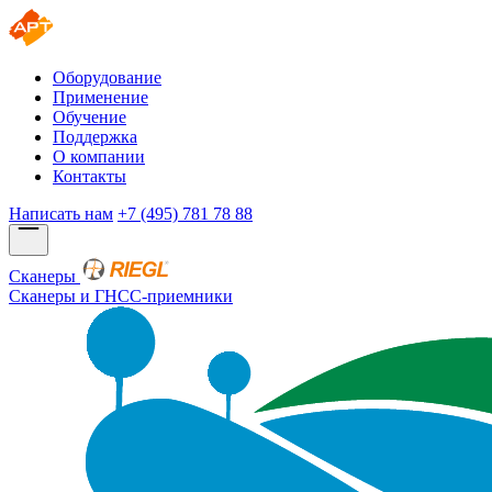
Оборудование
Применение
Обучение
Поддержка
О компании
Контакты
Написать нам
+7 (495) 781 78 88
Сканеры
Сканеры и ГНСС-приемники