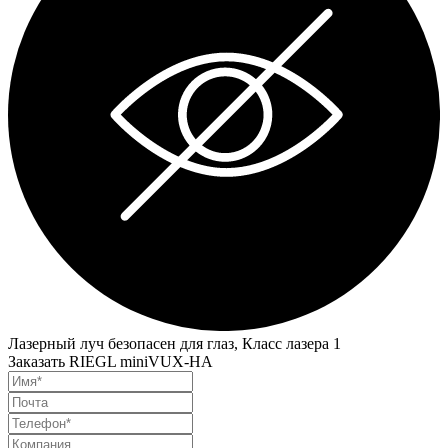
Лазерный луч безопасен для глаз, Класс лазера 1
Заказать RIEGL miniVUX-HA