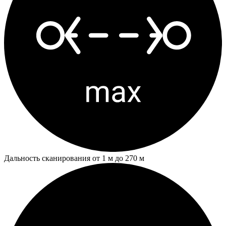
Дальность сканирования от 1 м до 270 м