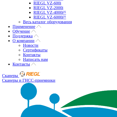
RIEGL VZ-600i
RIEGL VZ-2000i
RIEGL VZ-4000i²⁵
RIEGL VZ-6000i²⁵
Весь каталог оборудования
Применение
Обучение
Поддержка
О компании
Новости
Сертификаты
Контакты
Написать нам
Контакты
Сканеры
Сканеры и ГНСС-приемники