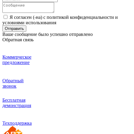
Я согласен (-на) с политикой конфиденциальности и
условиями использования
Отправить
Ваше сообщение было успешно отправлено
Обратная связь
Коммерческое
предложение
Обратный
звонок
Бесплатная
демонстрация
Техподдержка